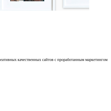
 креативных качественных сайтов с проработанным маркетингом