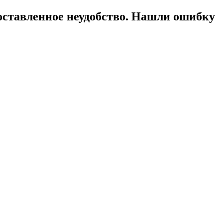
оставленное неудобство. Нашли ошибку