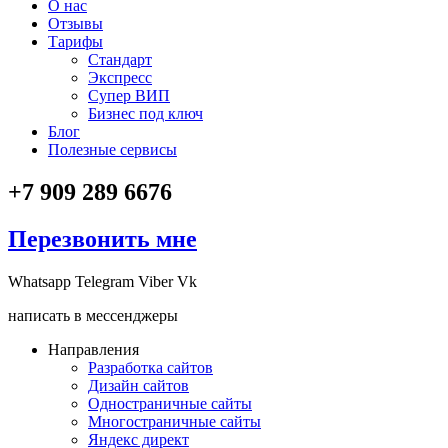
О нас
Отзывы
Тарифы
Стандарт
Экспресс
Супер ВИП
Бизнес под ключ
Блог
Полезные сервисы
+7 909 289 6676
Перезвонить мне
Whatsapp
Telegram
Viber
Vk
написать в мессенджеры
Направления
Разработка сайтов
Дизайн сайтов
Одностраничные сайты
Многостраничные сайты
Яндекс директ