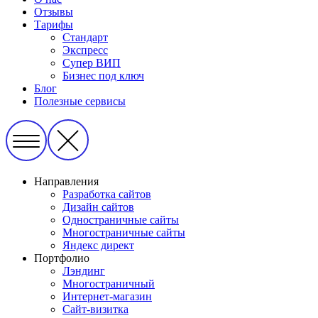
Отзывы
Тарифы
Стандарт
Экспресс
Супер ВИП
Бизнес под ключ
Блог
Полезные сервисы
Направления
Разработка сайтов
Дизайн сайтов
Одностраничные сайты
Многостраничные сайты
Яндекс директ
Портфолио
Лэндинг
Многостраничный
Интернет-магазин
Сайт-визитка