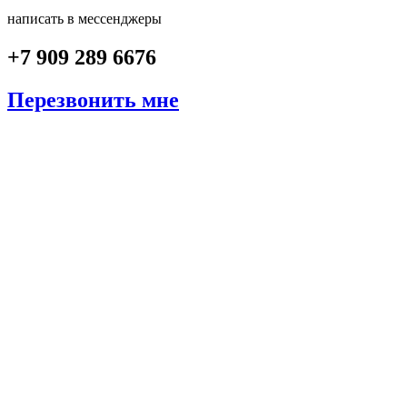
написать в мессенджеры
+7 909 289 6676
Перезвонить мне