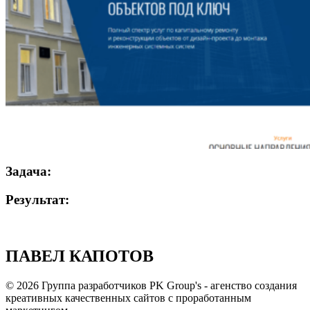
Задача:
Результат:
ПАВЕЛ КАПОТОВ
© 2026 Группа разработчиков PK Group's - агенство создания
креативных качественных сайтов с проработанным