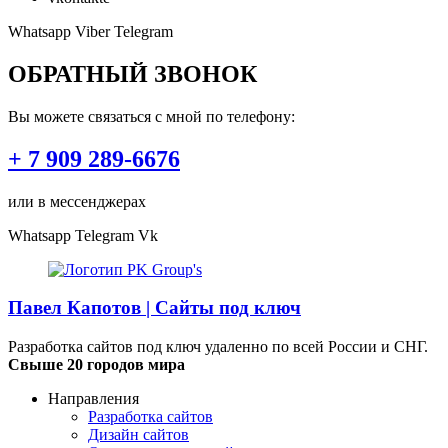
Whatsapp
Viber
Telegram
ОБРАТНЫЙ ЗВОНОК
Вы можете связаться с мной по телефону:
+ 7 909 289-6676
или в мессенджерах
Whatsapp
Telegram
Vk
Павел Капотов | Cайты под ключ
Разработка сайтов под ключ удаленно по всей России и СНГ.
Свыше 20 городов мира
Направления
Разработка сайтов
Дизайн сайтов